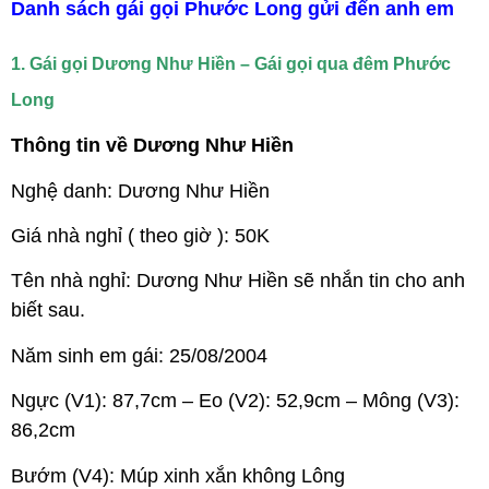
Danh sách gái gọi Phước Long gửi đến anh em
1. Gái gọi Dương Như Hiền – Gái gọi qua đêm Phước
Long
Thông tin về Dương Như Hiền
Nghệ danh: Dương Như Hiền
Giá nhà nghỉ ( theo giờ ): 50K
Tên nhà nghỉ: Dương Như Hiền sẽ nhắn tin cho anh
biết sau.
Năm sinh em gái: 25/08/2004
Ngực (V1): 87,7cm – Eo (V2): 52,9cm – Mông (V3):
86,2cm
Bướm (V4): Múp xinh xắn không Lông