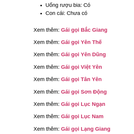
Uống rượu bia: Có
Con cái: Chưa có
Xem thêm:
Gái gọi Bắc Giang
Xem thêm:
Gái gọi Yên Thế
Xem thêm:
Gái gọi Yên Dũng
Xem thêm:
Gái gọi Việt Yên
Xem thêm:
Gái gọi Tân Yên
Xem thêm:
Gái gọi Sơn Động
Xem thêm:
Gái gọi Lục Ngạn
Xem thêm:
Gái gọi Lục Nam
Xem thêm:
Gái gọi Lạng Giang