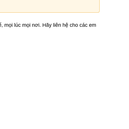
ế, mọi lúc mọi nơi. Hãy liên hệ cho các em