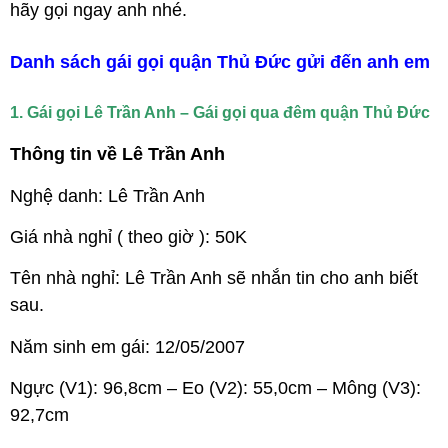
hãy gọi ngay anh nhé.
Danh sách gái gọi quận Thủ Đức gửi đến anh em
1. Gái gọi Lê Trần Anh – Gái gọi qua đêm quận Thủ Đức
Thông tin về Lê Trần Anh
Nghệ danh: Lê Trần Anh
Giá nhà nghỉ ( theo giờ ): 50K
Tên nhà nghỉ: Lê Trần Anh sẽ nhắn tin cho anh biết
sau.
Năm sinh em gái: 12/05/2007
Ngực (V1): 96,8cm – Eo (V2): 55,0cm – Mông (V3):
92,7cm