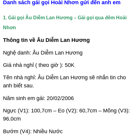
Danh sách gái gọi Hoài Nhơn gửi đến anh em
1. Gái gọi Âu Diễm Lan Hương – Gái gọi qua đêm Hoài
Nhơn
Thông tin về Âu Diễm Lan Hương
Nghệ danh: Âu Diễm Lan Hương
Giá nhà nghỉ ( theo giờ ): 50K
Tên nhà nghỉ: Âu Diễm Lan Hương sẽ nhắn tin cho
anh biết sau.
Năm sinh em gái: 20/02/2006
Ngực (V1): 100,7cm – Eo (V2): 60,7cm – Mông (V3):
96,0cm
Bướm (V4): Nhiều Nước