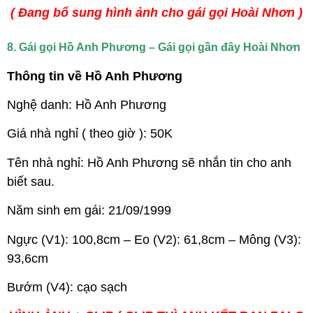
( Đang bổ sung hình ảnh cho gái gọi Hoài Nhơn )
8. Gái gọi Hồ Anh Phương – Gái gọi gần đây Hoài Nhơn
Thông tin về Hồ Anh Phương
Nghệ danh: Hồ Anh Phương
Giá nhà nghỉ ( theo giờ ): 50K
Tên nhà nghỉ: Hồ Anh Phương sẽ nhắn tin cho anh
biết sau.
Năm sinh em gái: 21/09/1999
Ngực (V1): 100,8cm – Eo (V2): 61,8cm – Mông (V3):
93,6cm
Bướm (V4): cạo sạch