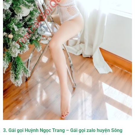
3. Gái gọi Huỳnh Ngọc Trang – Gái gọi zalo huyện Sông