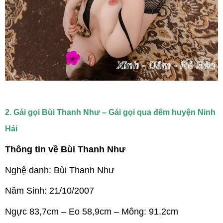
2. Gái gọi Bùi Thanh Như – Gái gọi qua đêm huyện Ninh
Hải
Thông tin về Bùi Thanh Như
Nghệ danh: Bùi Thanh Như
Năm Sinh: 21/10/2007
Ngực 83,7cm – Eo 58,9cm – Mông: 91,2cm