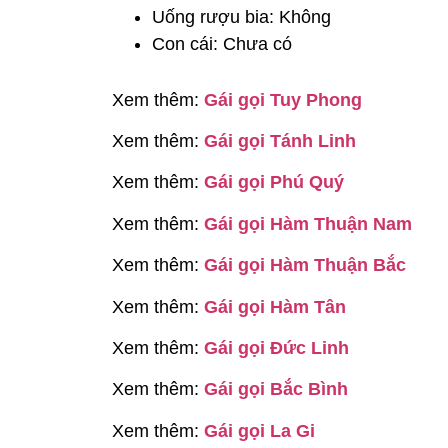
Uống rượu bia: Không
Con cái: Chưa có
Xem thêm:
Gái gọi Tuy Phong
Xem thêm:
Gái gọi Tánh Linh
Xem thêm:
Gái gọi Phú Quý
Xem thêm:
Gái gọi Hàm Thuận Nam
Xem thêm:
Gái gọi Hàm Thuận Bắc
Xem thêm:
Gái gọi Hàm Tân
Xem thêm:
Gái gọi Đức Linh
Xem thêm:
Gái gọi Bắc Bình
Xem thêm:
Gái gọi La Gi